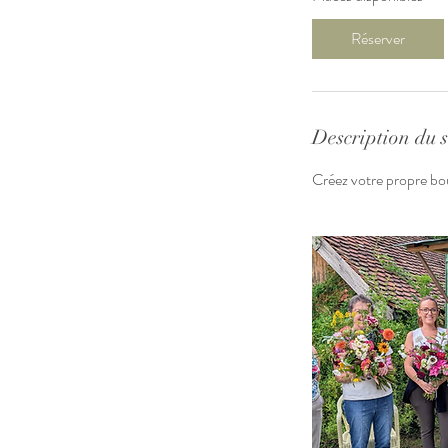
Réserver
Description du s
Créez votre propre bouq