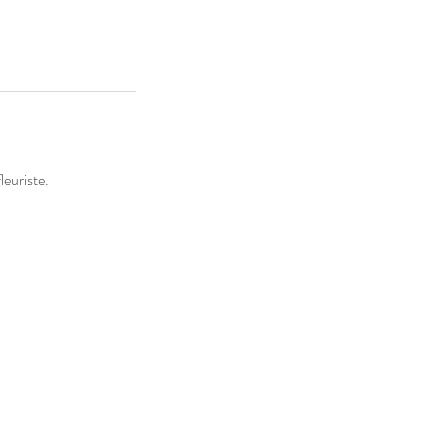
leuriste.