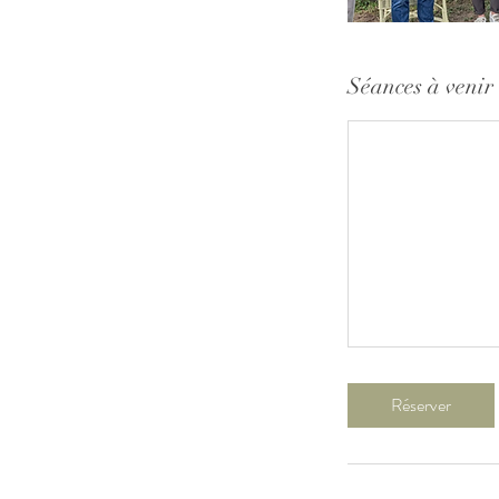
Séances à venir
Réserver