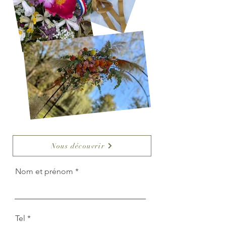
Nous découvrir
Nom et prénom
Tel