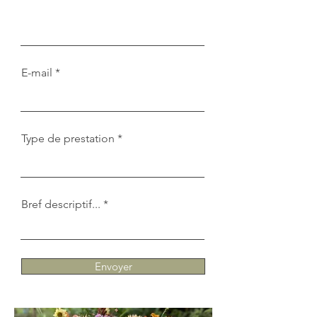
E-mail
Type de prestation
Bref descriptif...
Envoyer