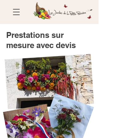
Prestations sur
mesure avec devis