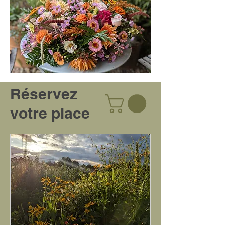
Réservez
votre place